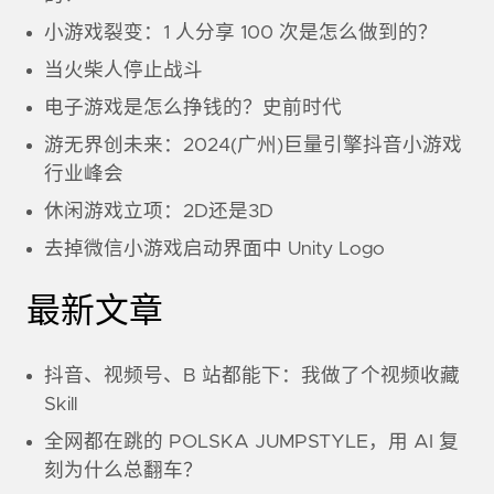
小游戏裂变：1 人分享 100 次是怎么做到的？
当火柴人停止战斗
电子游戏是怎么挣钱的？史前时代
游无界创未来：2024(广州)巨量引擎抖音小游戏
行业峰会
休闲游戏立项：2D还是3D
去掉微信小游戏启动界面中 Unity Logo
最新文章
抖音、视频号、B 站都能下：我做了个视频收藏
Skill
全网都在跳的 POLSKA JUMPSTYLE，用 AI 复
刻为什么总翻车？