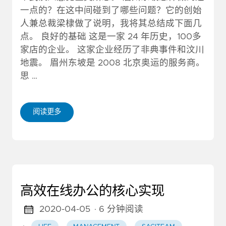
一点的？在这中间碰到了哪些问题？它的创始
人兼总裁梁棣做了说明，我将其总结成下面几
点。 良好的基础 这是一家 24 年历史，100多
家店的企业。 这家企业经历了非典事件和汶川
地震。 眉州东坡是 2008 北京奥运的服务商。
思 …
阅读更多
高效在线办公的核心实现
2020-04-05
· 6 分钟阅读