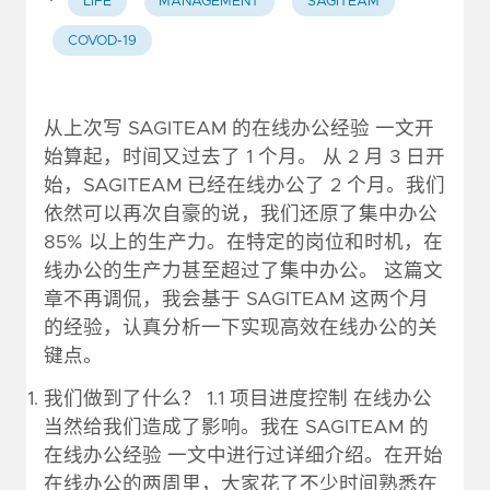
·
LIFE
MANAGEMENT
SAGITEAM
COVOD-19
从上次写 SAGITEAM 的在线办公经验 一文开
始算起，时间又过去了 1 个月。 从 2 月 3 日开
始，SAGITEAM 已经在线办公了 2 个月。我们
依然可以再次自豪的说，我们还原了集中办公
85% 以上的生产力。在特定的岗位和时机，在
线办公的生产力甚至超过了集中办公。 这篇文
章不再调侃，我会基于 SAGITEAM 这两个月
的经验，认真分析一下实现高效在线办公的关
键点。
我们做到了什么？ 1.1 项目进度控制 在线办公
当然给我们造成了影响。我在 SAGITEAM 的
在线办公经验 一文中进行过详细介绍。在开始
在线办公的两周里，大家花了不少时间熟悉在