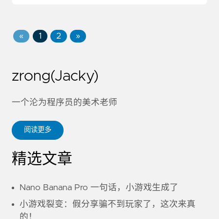
«
1
2
»
zrong(Jacky)
一个沦为程序员的美术老师
阅读更多
精选文章
Nano Banana Pro 一句话，小游戏生成了
小游戏裂变：假分享骗不到玩家了，这次来真
的！