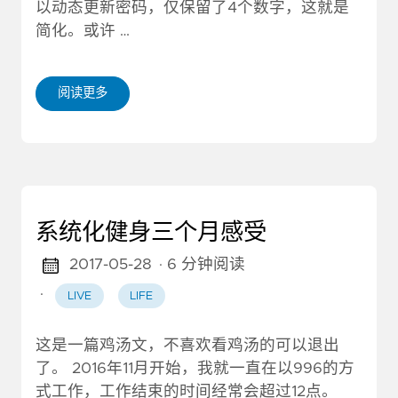
以动态更新密码，仅保留了4个数字，这就是
简化。或许 …
阅读更多
系统化健身三个月感受
2017-05-28
· 6 分钟阅读
·
LIVE
LIFE
这是一篇鸡汤文，不喜欢看鸡汤的可以退出
了。 2016年11月开始，我就一直在以996的方
式工作，工作结束的时间经常会超过12点。