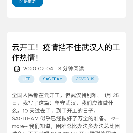
阅读更多
云开工！疫情挡不住武汉人的工
作热情！
2020-02-04
· 3 分钟阅读
·
LIFE
SAGITEAM
COVOD-19
全国人民都在云开工，但武汉特别难。 1月 25
日，我写了这篇：坚守武汉，我们应该做什
么。10 天过去了，到了开工的日子，
SAGITEAM 似乎已经做好了万全的准备。 <!--
more-- 我们知道，困难总比办法多办法总比困