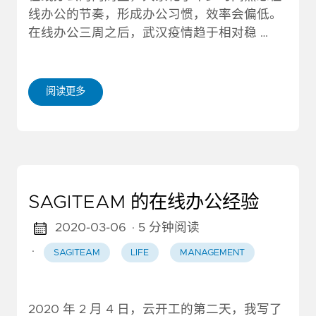
线办公的节奏，形成办公习惯，效率会偏低。
在线办公三周之后，武汉疫情趋于相对稳 …
阅读更多
SAGITEAM 的在线办公经验
2020-03-06
· 5 分钟阅读
·
SAGITEAM
LIFE
MANAGEMENT
2020 年 2 月 4 日，云开工的第二天，我写了