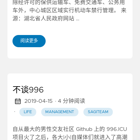
除经许可的保供运输车、免费交通车、公务用
车外，中心城区区域实行机动车禁行管理。 来
源：湖北省人民政府网站 …
阅读更多
不谈996
2019-04-15
· 4 分钟阅读
·
LIFE
MANAGEMENT
SAGITEAM
自从最大的男性交友社区 Github 上的 996.ICU
项目火了之后，各大|小|自媒体们就进入了高潮