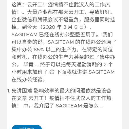
这篇：云开工！疫情挡不住武汉人的工作热
情！。大量企业都在那天云开工，导致钉钉、
企业微信和腾讯会议不堪重负，服务器同时挂
掉。到今天（2020 年 3 月 6 日），
SAGITEAM 已经在线办公整整五周了。 我们
可以自豪的说，SAGITEAM 的在线办公还原了
集中办公 85% 以上的生产力。在特定的岗位
和时机，在线办公的生产力甚至超过了集中办
公。 毕竟……终于可以把每天通勤消耗的 2 个
小时用来加班了 😄 下面我就讲讲 SAGITEAM
在线办公经验。
先讲困难 影响效率的最大的问题依然是设备
在文章 云开工！疫情挡不住武汉人的工作热
情！ 中，我介绍了 SAGITEAM 是怎么 …