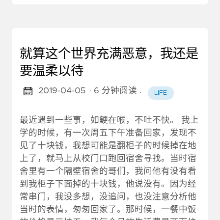
就算这个世界充满恶意，我还是
要温柔以待
2019-04-05
· 6 分钟阅读
·
LIFE
最近遇到一些事，如鲠在喉，不吐不快。 我上
学的时候，有一次周五下午准备回家，发现不
见了十块钱，我想可能是翻柜子的时候掉在地
上了，就马上从校门口跑回宿舍寻找。当时宿
舍里有一个隔壁宿舍的哥们，我问他有没有看
到我柜子下面掉的十块钱，他说没有。因为经
常串门，我没多想，没追问，也没注意分析他
当时的表情，匆匆回家了。那时候，一餐中饭