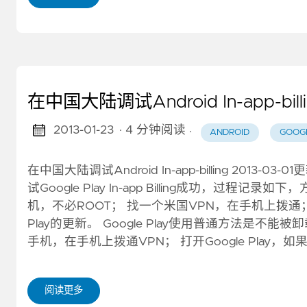
在中国大陆调试Android In-app-billi
2013-01-23
· 4 分钟阅读
·
ANDROID
GOOG
在中国大陆调试Android In-app-billing 2
试Google Play In-app Billing成功，过程记
机，不必ROOT； 找一个米国VPN，在手机上拨通； 在
Play的更新。 Google Play使用普通方法是不能
手机，在手机上拨通VPN； 打开Google Pla
阅读更多