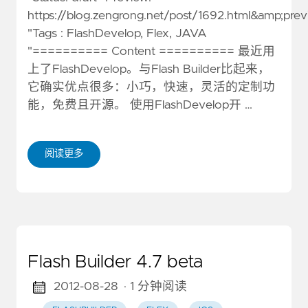
https://blog.zengrong.net/post/1692.html&amp;pre
"Tags : FlashDevelop, Flex, JAVA
"========== Content ========== 最近用
上了FlashDevelop。与Flash Builder比起来，
它确实优点很多：小巧，快速，灵活的定制功
能，免费且开源。 使用FlashDevelop开 …
阅读更多
Flash Builder 4.7 beta
2012-08-28
· 1 分钟阅读