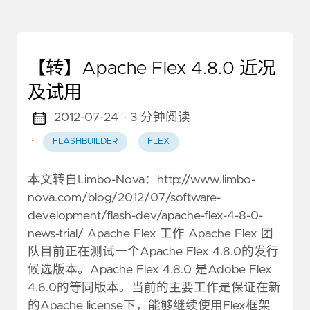
【转】Apache Flex 4.8.0 近况
及试用
2012-07-24
· 3 分钟阅读
·
FLASHBUILDER
FLEX
本文转自Limbo-Nova：http://www.limbo-
nova.com/blog/2012/07/software-
development/flash-dev/apache-flex-4-8-0-
news-trial/ Apache Flex 工作 Apache Flex 团
队目前正在测试一个Apache Flex 4.8.0的发行
候选版本。Apache Flex 4.8.0 是Adobe Flex
4.6.0的等同版本。当前的主要工作是保证在新
的Apache license下，能够继续使用Flex框架