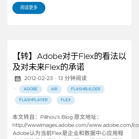
阅读更多
【转】Adobe对于Flex的看法以
及对未来Flex的承诺
2012-02-23
· 13 分钟阅读
·
ADOBE
AIR
FLASHBUILDER
FLASHPLAYER
FLEX
本文转自：Pilihou's Blog 原文地址：
http://wwwimages.adobe.com/www.adobe.com/cont
Adobe认为当前Flex是企业和数据中心应用程