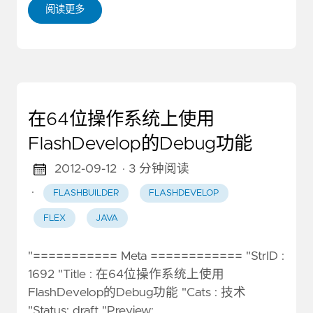
阅读更多
在64位操作系统上使用
FlashDevelop的Debug功能
2012-09-12
· 3 分钟阅读
·
FLASHBUILDER
FLASHDEVELOP
FLEX
JAVA
"=========== Meta ============ "StrID :
1692 "Title : 在64位操作系统上使用
FlashDevelop的Debug功能 "Cats : 技术
"Status: draft "Preview: