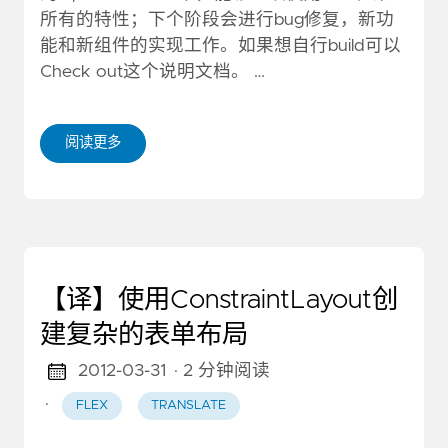
所有的特性；下个阶段会进行bug修复，新功
能和新组件的实现工作。如果想自行build可以
Check out这个说明文档。 …
阅读更多
【译】使用ConstraintLayout创
建复杂的表单布局
2012-03-31
· 2 分钟阅读
·
FLEX
TRANSLATE