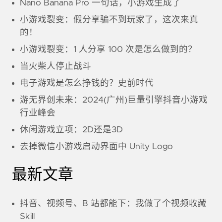
Nano Banana Pro 一句话，小游戏生成了
小游戏裂变：假分享骗不到玩家了，这次来真
的！
小游戏裂变：1 人分享 100 次是怎么做到的？
当火柴人停止战斗
电子游戏是怎么挣钱的？史前时代
游无界创未来：2024(广州)巨量引擎抖音小游戏
行业峰会
休闲游戏立项：2D还是3D
去掉微信小游戏启动界面中 Unity Logo
最新文章
抖音、视频号、B 站都能下：我做了个视频收藏
Skill