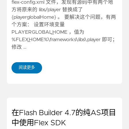
flex-config.xml 文件，发现有源码中有两个地
方将原来的 libs/player 替换成了
{playerglobalHome} 。 要解决这个问题，有两
个方案： 设置环境变量
PLAYERGLOBAL_HOME ，值为
%FLEX_HOME%\frameworks\libs\player 即可；
修改 …
阅读更多
在Flash Builder 4.7的纯AS项目
中使用Flex SDK