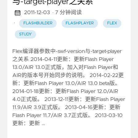
与-target-player之关系
2011-12-03
· 7 分钟阅读
·
FLASHBUILDER
FLASHPLAYER
FLEX
STUDY
Flex编译器参数中-swf-version与-target-player
之关系 2014-04-11更新：更新Flash Player
13.0/AIR 13.0正式版，加入对Flash Player和
AIR的版本号开始同步的说明。 2014-02-22更
新：更新Flash Player 13.0/AIR 13.0 beta版。
2014-01-18更新：更新Flash Player 12.0/AIR
4.0正式版。 2013-12-11更新：更新Flash Player
11.9/AIR 3.9正式版。 2013-04-16更新：更新
Flash Player 11.7/AIR 3.7正式版。 2013-03-10
更新：更新 …