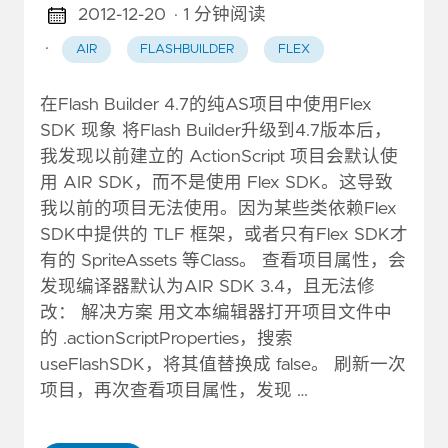
2012-12-20
· 1 分钟阅读
·
AIR
FLASHBUILDER
FLEX
在Flash Builder 4.7的纯AS项目中使用Flex
SDK 现象 将Flash Builder升级到4.7版本后，
我发现以前建立的 ActionScript 项目会默认使
用 AIR SDK，而不是使用 Flex SDK。这导致
我以前的项目无法使用。因为某些类依赖Flex
SDK中提供的 TLF 框架，或者只有Flex SDK才
有的 SpriteAssets 等Class。 查看项目属性，会
发现编译器默认为AIR SDK 3.4，且无法修
改： 解决方案 用文本编辑器打开项目文件中
的 .actionScriptProperties，搜索
useFlashSDK，将其值替换成 false。 刷新一次
项目，再次查看项目属性，发现 …