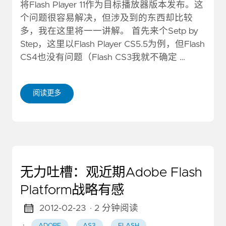
将Flash Player 11作为目标播放器版本发布。这
个问题很容易解决，但涉及到的东西却比较
多，我在这里将一一讲解。 首先来个Setp by
Step，这里以Flash Player CS5.5为例，但Flash
CS4也没有问题（Flash CS3我就不确定 …
阅读更多
无力吐槽：观近期Adobe Flash
Platform战略有感
2012-02-23
· 2 分钟阅读
·
ADOBE
AS3
FLASH