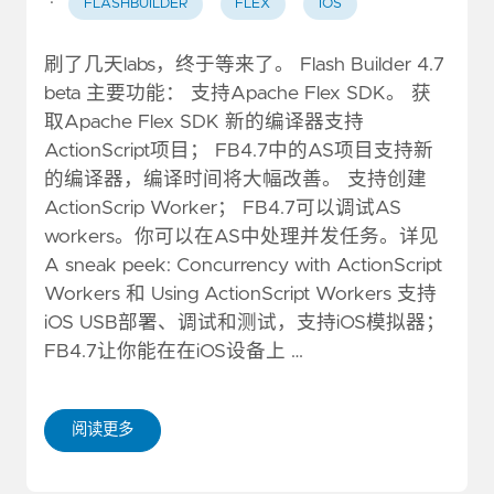
·
FLASHBUILDER
FLEX
IOS
刷了几天labs，终于等来了。 Flash Builder 4.7
beta 主要功能： 支持Apache Flex SDK。 获
取Apache Flex SDK 新的编译器支持
ActionScript项目； FB4.7中的AS项目支持新
的编译器，编译时间将大幅改善。 支持创建
ActionScrip Worker； FB4.7可以调试AS
workers。你可以在AS中处理并发任务。详见
A sneak peek: Concurrency with ActionScript
Workers 和 Using ActionScript Workers 支持
iOS USB部署、调试和测试，支持iOS模拟器；
FB4.7让你能在在iOS设备上 …
阅读更多