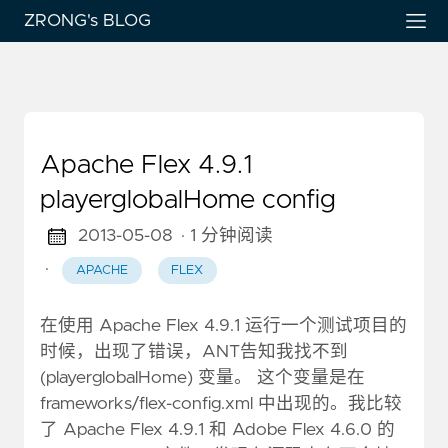
ZRONG's BLOG
Apache Flex 4.9.1
playerglobalHome config
2013-05-08
· 1 分钟阅读
·
APACHE
FLEX
在使用 Apache Flex 4.9.1 运行一个测试项目的
时候，出现了错误，ANT告知我找不到
(playerglobalHome) 变量。 这个变量是在
frameworks/flex-config.xml 中出现的。我比较
了 Apache Flex 4.9.1 和 Adobe Flex 4.6.0 的