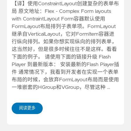
【译】使用ConstraintLayout创建复杂的表单布
局 原文地址：Flex - Complex Form layouts
with ContraintLayout Form容器默认使用
FormLayout布局排列子表单项。FormLayout
继承自VerticalLayout，它对FormItem容器进
行纵向排列。如果你想实现纵向的排列表单，
这当然好，但是很多时候往往不是这样。看看
下面的例子。 请使用下面的链接升级 Flash
Player 到最新版本： 安装最新的Flash Player插
件 通常情况下，我看到开发者在实现一个表单
布局的时候，会放弃FormLayout布局而是使用
一堆嵌套的HGroup和VGroup，尽管这种 …
阅读更多