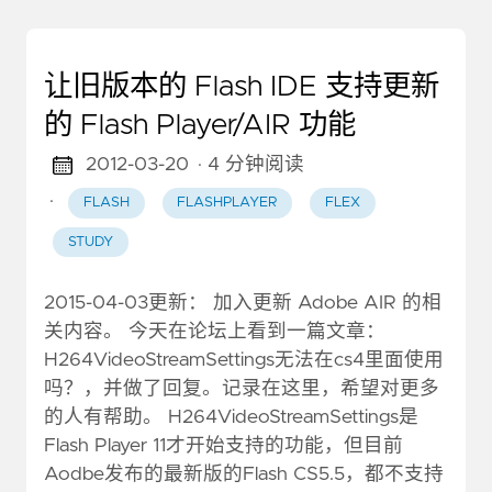
让旧版本的 Flash IDE 支持更新
的 Flash Player/AIR 功能
2012-03-20
· 4 分钟阅读
·
FLASH
FLASHPLAYER
FLEX
STUDY
2015-04-03更新： 加入更新 Adobe AIR 的相
关内容。 今天在论坛上看到一篇文章：
H264VideoStreamSettings无法在cs4里面使用
吗？，并做了回复。记录在这里，希望对更多
的人有帮助。 H264VideoStreamSettings是
Flash Player 11才开始支持的功能，但目前
Aodbe发布的最新版的Flash CS5.5，都不支持