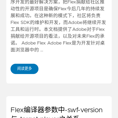
序开发的最好解决方案，把Flex捐献给社区推
动性的开源项目是确保Flex今后几年的持续发
展和成功。在这种新的模式下，社区将负责
Flex SDK的维护和开发，而Adobe将继续开发
工具和运行时。本文档提供了Adobe对于Flex
捐献给开源项目的看法，以及对未来Flex的承
诺。 Adobe Flex Adobe Flex是为开发针对桌
面浏览器中的 …
阅读更多
Flex编译器参数中-swf-version