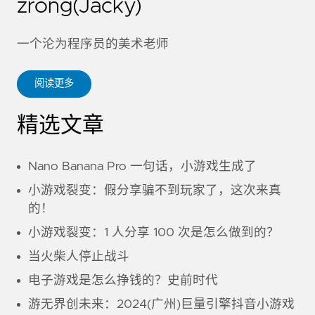
zrong(Jacky)
一个沦为程序员的美术老师
阅读更多
精选文章
Nano Banana Pro 一句话，小游戏生成了
小游戏裂变：假分享骗不到玩家了，这次来真
的！
小游戏裂变：1 人分享 100 次是怎么做到的？
当火柴人停止战斗
电子游戏是怎么挣钱的？史前时代
游无界创未来：2024(广州)巨量引擎抖音小游戏