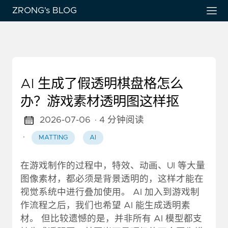
ZRONG's BLOG
AI 生成了假透明棋盘格怎么
办？游戏素材透明图这样抠
2026-07-06
· 4 分钟阅读
·
MATTING
AI
在游戏制作的过程中，特效、动画、UI 等大量
图像素材，都必须是背景透明的，这样才能在
视觉系统中进行叠加使用。 AI 加入到游戏制
作流程之后，我们也希望 AI 能生成透明素
材。 但比较遗憾的是，并非所有 AI 模型都支