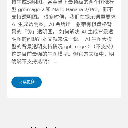
持生成透明图。甚至当下最顶级的两个图像模
型 gpt-image-2 和 Nano Banana 2/Pro，都不
支持透明图。 很多时候，我们在提示词里要求
AI 生成透明图，AI 会给出一张带有棋盘格背
景的「伪」透明图。 如何解决 AI 生成背景透
明图的问题？本文就来说一说。 AI 生图大模
型的背景透明支持情况 gpt-image-2（不支持）
这是目前最强的生图模型。但官方文档中，明
确说不支持透明： …
阅读更多