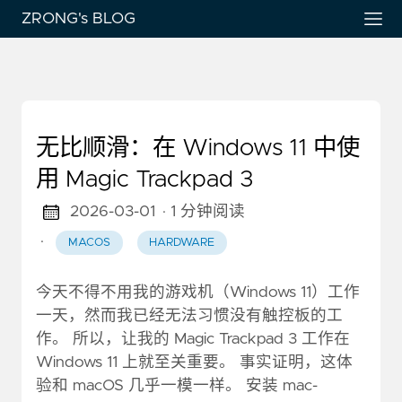
ZRONG's BLOG
无比顺滑：在 Windows 11 中使
用 Magic Trackpad 3
2026-03-01
· 1 分钟阅读
·
MACOS
HARDWARE
今天不得不用我的游戏机（Windows 11）工作
一天，然而我已经无法习惯没有触控板的工
作。 所以，让我的 Magic Trackpad 3 工作在
Windows 11 上就至关重要。 事实证明，这体
验和 macOS 几乎一模一样。 安装 mac-