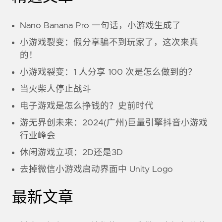
Nano Banana Pro 一句话，小游戏生成了
小游戏裂变：假分享骗不到玩家了，这次来真
的！
小游戏裂变：1 人分享 100 次是怎么做到的？
当火柴人停止战斗
电子游戏是怎么挣钱的？史前时代
游无界创未来：2024(广州)巨量引擎抖音小游戏
行业峰会
休闲游戏立项：2D还是3D
去掉微信小游戏启动界面中 Unity Logo
最新文章