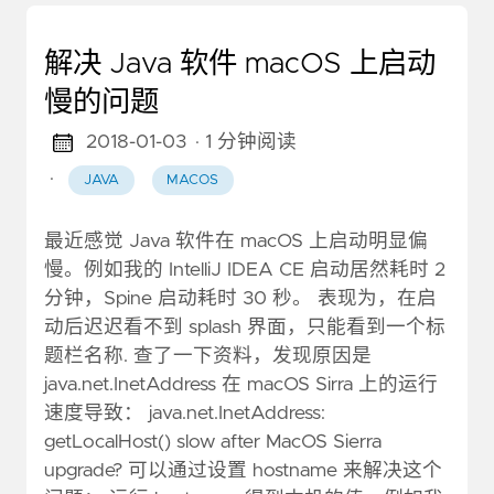
解决 Java 软件 macOS 上启动
慢的问题
2018-01-03
· 1 分钟阅读
·
JAVA
MACOS
最近感觉 Java 软件在 macOS 上启动明显偏
慢。例如我的 IntelliJ IDEA CE 启动居然耗时 2
分钟，Spine 启动耗时 30 秒。 表现为，在启
动后迟迟看不到 splash 界面，只能看到一个标
题栏名称. 查了一下资料，发现原因是
java.net.InetAddress 在 macOS Sirra 上的运行
速度导致： java.net.InetAddress:
getLocalHost() slow after MacOS Sierra
upgrade? 可以通过设置 hostname 来解决这个