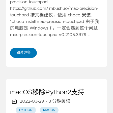
precision-touchpad
https://github.com/imbushuo/mac-precision-
touchpad
按文档建议，使用 choco 安装：
1choco install mac-precision-touchpad 由于我
的电脑是 Windows 11，一定会遇到这个问题：
mac-precision-touchpad v0.2105.3979 …
阅读更多
macOS移除Python2支持
2022-03-29
· 3 分钟阅读
·
PYTHON
MACOS