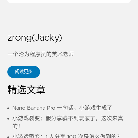
zrong(Jacky)
一个沦为程序员的美术老师
阅读更多
精选文章
Nano Banana Pro 一句话，小游戏生成了
小游戏裂变：假分享骗不到玩家了，这次来真
的！
小游戏裂变：1 人分享 100 次是怎么做到的？