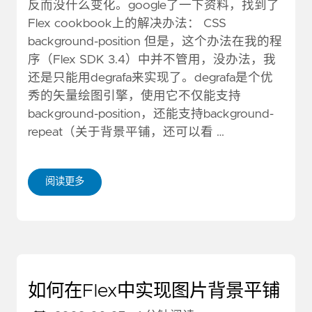
反而没什么变化。google了一下资料，找到了
Flex cookbook上的解决办法： CSS
background-position 但是，这个办法在我的程
序（Flex SDK 3.4）中并不管用，没办法，我
还是只能用degrafa来实现了。degrafa是个优
秀的矢量绘图引擎，使用它不仅能支持
background-position，还能支持background-
repeat（关于背景平铺，还可以看 …
阅读更多
如何在Flex中实现图片背景平铺