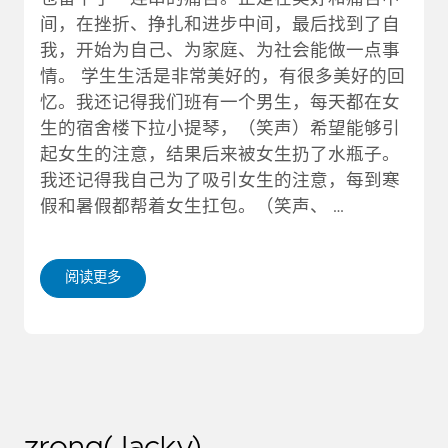
间，在挫折、挣扎和进步中间，最后找到了自
我，开始为自己、为家庭、为社会能做一点事
情。 学生生活是非常美好的，有很多美好的回
忆。我还记得我们班有一个男生，每天都在女
生的宿舍楼下拉小提琴，（笑声）希望能够引
起女生的注意，结果后来被女生扔了水瓶子。
我还记得我自己为了吸引女生的注意，每到寒
假和暑假都帮着女生扛包。（笑声、 …
阅读更多
zrong(Jacky)