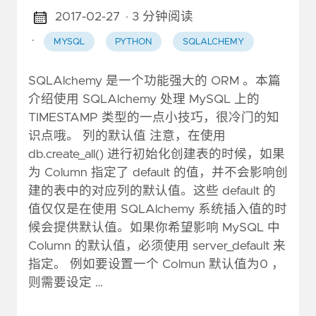
2017-02-27
· 3 分钟阅读
·
MYSQL
PYTHON
SQLALCHEMY
SQLAlchemy 是一个功能强大的 ORM 。本篇
介绍使用 SQLAlchemy 处理 MySQL 上的
TIMESTAMP 类型的一点小技巧，很冷门的知
识点哦。 列的默认值 注意，在使用
db.create_all() 进行初始化创建表的时候，如果
为 Column 指定了 default 的值，并不会影响创
建的表中的对应列的默认值。这些 default 的
值仅仅是在使用 SQLAlchemy 系统插入值的时
候会提供默认值。如果你希望影响 MySQL 中
Column 的默认值，必须使用 server_default 来
指定。 例如要设置一个 Colmun 默认值为0 ，
则需要设定 …