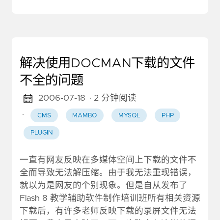
解决使用DOCMAN下载的文件
不全的问题
2006-07-18
· 2 分钟阅读
·
CMS
MAMBO
MYSQL
PHP
PLUGIN
一直有网友反映在多媒体空间上下载的文件不
全而导致无法解压缩。由于我无法重现错误，
就以为是网友的个别现象。但是自从发布了
Flash 8 教学辅助软件制作培训班所有相关资源
下载后，有许多老师反映下载的录屏文件无法