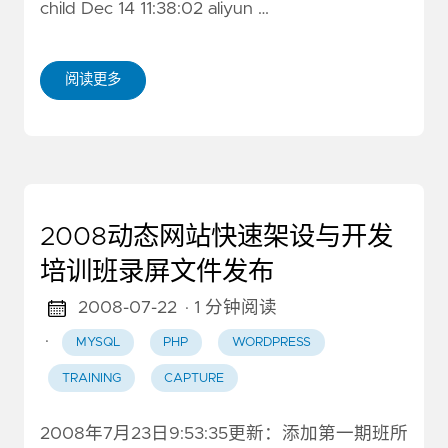
child Dec 14 11:38:02 aliyun …
阅读更多
2008动态网站快速架设与开发
培训班录屏文件发布
2008-07-22
· 1 分钟阅读
·
MYSQL
PHP
WORDPRESS
TRAINING
CAPTURE
2008年7月23日9:53:35更新：添加第一期班所