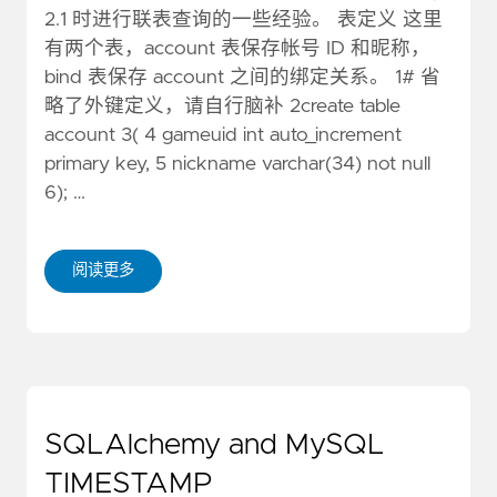
2.1 时进行联表查询的一些经验。 表定义 这里
有两个表，account 表保存帐号 ID 和昵称，
bind 表保存 account 之间的绑定关系。 1# 省
略了外键定义，请自行脑补 2create table
account 3( 4 gameuid int auto_increment
primary key, 5 nickname varchar(34) not null
6); …
阅读更多
SQLAlchemy and MySQL
TIMESTAMP