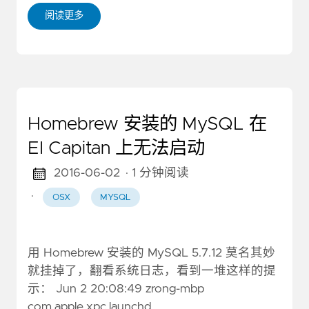
阅读更多
Homebrew 安装的 MySQL 在
EI Capitan 上无法启动
2016-06-02
· 1 分钟阅读
·
OSX
MYSQL
用 Homebrew 安装的 MySQL 5.7.12 莫名其妙
就挂掉了，翻看系统日志，看到一堆这样的提
示： Jun 2 20:08:49 zrong-mbp
com.apple.xpc.launchd