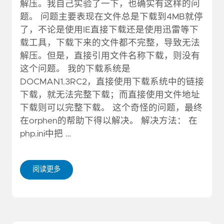
解压。我自己实验了一下，也确实有这样的问
题。 问题主要表现在文件总是下载到4MB就停
了，不论是使用IE直接下载还是使用迅雷等下
载工具，下载下来的文件都不完整，导致无法
解压。但是，直接引用文件名称下载，则没有
这个问题。 我的下载系统是
DOCMAN1.3RC2，直接使用下载系统中的链接
下载，就无法完整下载；而直接使用文件地址
下载则可以完整下载。 这个奇怪的问题，最终
在orphen的帮助下得以解决。 解决方法： 在
php.ini中把 …
阅读更多