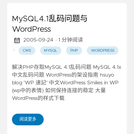
MySQL4.1乱码问题与
WordPress
2005-09-24
· 1 分钟阅读
·
CMS
MYSQL
PHP
WORDPRESS
解决PHP存取MySQL 4.1乱码问题 MySQL 4.1x
中文乱码问题 WordPress的架设指南 hsuyo
blog 'WP 速記' 中文WordPress Smilies in WP
(wp中的表情) 如何保持连接的稳定 大量
WordPress的样式下载
阅读更多