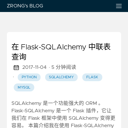
ZRONG's BLOG
在 Flask-SQLAlchemy 中联表
查询
2017-11-04
· 5 分钟阅读
·
PYTHON
SQLALCHEMY
FLASK
MYSQL
SQLAlchemy 是一个功能强大的 ORM 。
Flask-SQLAlchemy 是一个 Flask 插件，它让
我们在 Flask 框架中使用 SQLAlchemy 变得更
容易。 本篇介绍我在使用 Flask-SQLAlchemy