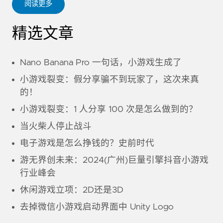
阅读更多
精选文章
Nano Banana Pro 一句话，小游戏生成了
小游戏裂变：假分享骗不到玩家了，这次来真
的！
小游戏裂变：1 人分享 100 次是怎么做到的？
当火柴人停止战斗
电子游戏是怎么挣钱的？史前时代
游无界创未来：2024(广州)巨量引擎抖音小游戏
行业峰会
休闲游戏立项：2D还是3D
去掉微信小游戏启动界面中 Unity Logo