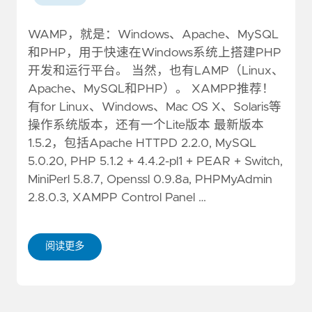
WAMP，就是：Windows、Apache、MySQL
和PHP，用于快速在Windows系统上搭建PHP
开发和运行平台。 当然，也有LAMP（Linux、
Apache、MySQL和PHP）。 XAMPP推荐！
有for Linux、Windows、Mac OS X、Solaris等
操作系统版本，还有一个Lite版本 最新版本
1.5.2，包括Apache HTTPD 2.2.0, MySQL
5.0.20, PHP 5.1.2 + 4.4.2-pl1 + PEAR + Switch,
MiniPerl 5.8.7, Openssl 0.9.8a, PHPMyAdmin
2.8.0.3, XAMPP Control Panel …
阅读更多