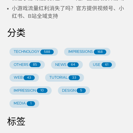
小游戏流量红利消失了吗？官方提供视频号、小
红书、B站全域支持
分类
TECHNOLOGY
IMPRESSIONS
588
168
OTHERS
NEWS
USE
85
64
61
WEB
TUTORIAL
43
33
IMPRESSION
DESIGN
10
5
MEDIA
1
标签