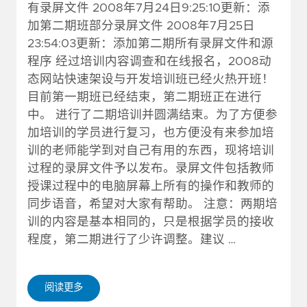
有录屏文件 2008年7月24日9:25:10更新：添
加第二期班部分录屏文件 2008年7月25日
23:54:03更新：添加第二期所有录屏文件和源
程序 经过培训内容调查和在线报名，2008动
态网站快速架设与开发培训班已经火热开班！
目前第一期班已经结束，第二期班正在进行
中。 进行了二期培训并圆满结束。为了方便参
加培训的学员进行复习，也方便没有来参加培
训的老师能学到对自己有用的东西，现将培训
过程的录屏文件予以发布。录屏文件包括教师
授课过程中的电脑屏幕上所有的操作和教师的
同步语音，希望对大家有帮助。 注意：两期培
训的内容是基本相同的，只是根据学员的接收
程度，第二期进行了少许调整。建议 …
阅读更多