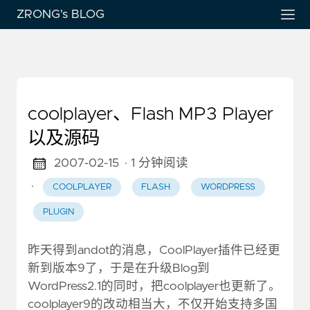
ZRONG's BLOG
coolplayer、Flash MP3 Player
以及源码
2007-02-15
· 1 分钟阅读
·
COOLPLAYER
FLASH
WORDPRESS
PLUGIN
昨天得到andot的消息，CoolPlayer插件已经更
新到版本9了，于是在升级Blog到
WordPress2.1的同时，把coolplayer也更新了。
coolplayer9的改动相当大，不仅开始支持多国