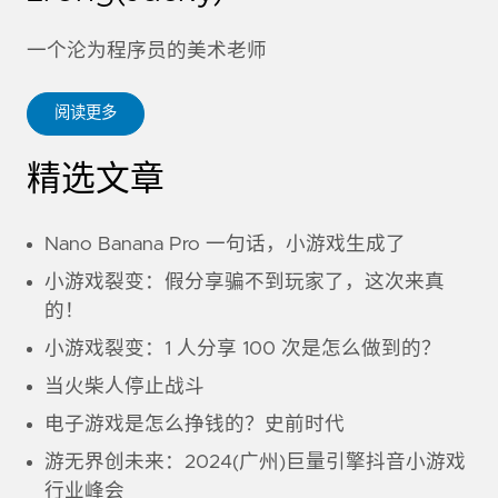
一个沦为程序员的美术老师
阅读更多
精选文章
Nano Banana Pro 一句话，小游戏生成了
小游戏裂变：假分享骗不到玩家了，这次来真
的！
小游戏裂变：1 人分享 100 次是怎么做到的？
当火柴人停止战斗
电子游戏是怎么挣钱的？史前时代
游无界创未来：2024(广州)巨量引擎抖音小游戏
行业峰会