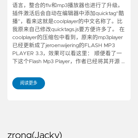
语言，整合的flv和mp3播放器也进行了升级。
插件激活后会自动在编辑器中添加quicktag“酷
播”，看来这就是coolplayer的中文名称了。比
我原来自己修改quicktags.js要方便许多了。 在
coolplayer的压缩包中看到，原来的mp3player
已经更新成了jeroenwijering的FLASH MP3
PLAYER 3.3，效果可以看这里： 顺便看了一
下这个Flash Mp3 Player，作者已经将其开源 …
阅读更多
zrong(Jacky)