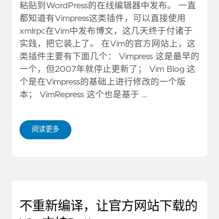
粘贴到WordPress的在线编辑器中发布。 一直
都知道有Vimpress这类插件，可以直接使用
xmlrpc在Vim中发布博文，这几天终于付诸于
实践，把它装上了。 在Vim的官方网站上，这
类插件主要有下面几个： Vimpress 这是最早的
一个，但2007年就停止更新了； Vim Blog 这
个是在Vimpress的基础上进行修改的一个版
本； VimRepress 这个也是基于 …
阅读更多
不重新编译，让官方网站下载的