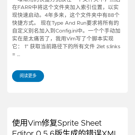
在FARR中将这个文件夹加入索引位置，以实
现快速启动。4年多来，这个文件夹中有88个
快捷方式。 现在Type And Run要求将所有的
自定义别名加入到Config.ini中。一个个手动加
实在是太痛苦了，我用Vim写了个脚本实现
它： 1" 获取当前路径下的所有文件 2let s:links
= …
阅读更多
使用Vim修复Sprite Sheet
Editor 0.5.6版生成的错误XML