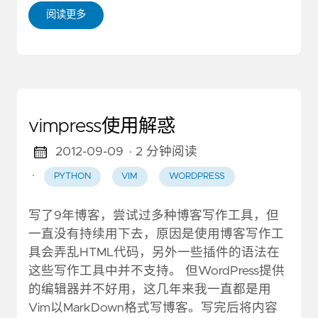
阅读更多
vimpress使用解惑
2012-09-09
· 2 分钟阅读
·
PYTHON
VIM
WORDPRESS
写了9年博客，尝试过多种博客写作工具，但
一直没有持续用下去，原因是使用博客写作工
具会弄乱HTML代码，另外一些插件的语法在
这些写作工具中并不支持。 但WordPress提供
的编辑器并不好用，这几年来我一直都是用
Vim以MarkDown格式写博客。写完后将内容