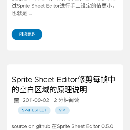
过Sprite Sheet Editor进行手工设定的值更小，
也就是 …
阅读更多
Sprite Sheet Editor修剪每帧中
的空白区域的原理说明
2011-09-02
· 2 分钟阅读
·
SPRITESHEET
VIM
source on github 在Sprite Sheet Editor 0.5.0