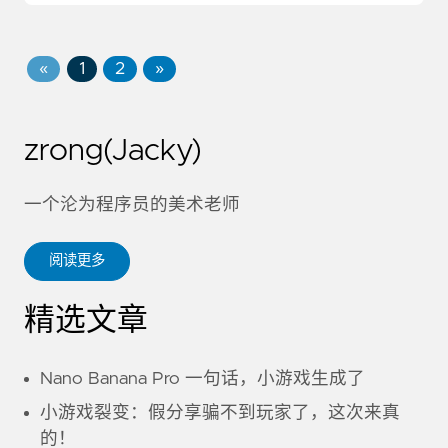
«
1
2
»
zrong(Jacky)
一个沦为程序员的美术老师
阅读更多
精选文章
Nano Banana Pro 一句话，小游戏生成了
小游戏裂变：假分享骗不到玩家了，这次来真
的！