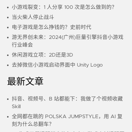
小游戏裂变：1 人分享 100 次是怎么做到的？
当火柴人停止战斗
电子游戏是怎么挣钱的？史前时代
游无界创未来：2024(广州)巨量引擎抖音小游戏
行业峰会
休闲游戏立项：2D还是3D
去掉微信小游戏启动界面中 Unity Logo
最新文章
抖音、视频号、B 站都能下：我做了个视频收藏
Skill
全网都在跳的 POLSKA JUMPSTYLE，用 AI 复
刻为什么总翻车？