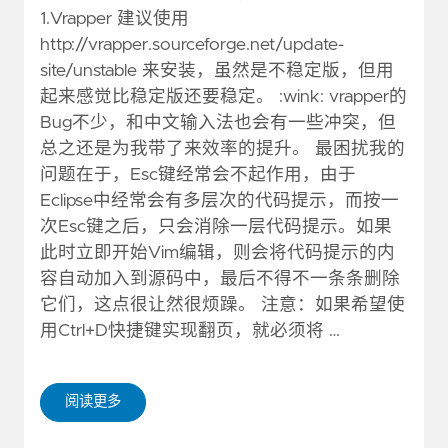
1.Vrapper 建议使用
http://vrapper.sourceforge.net/update-
site/unstable
来安装，虽然是不稳定版，但用
起来感觉比稳定版还要稳定。 :wink: vrapper的
Bug不少，和中文输入法也会有一些冲突，但
总之还是为我带了来效率的提升。 最困扰我的
问题在于，Esc键经常会不起作用，由于
Eclipse中经常会有多层次的代码提示，而按一
次Esc键之后，只会消除一层代码提示。如果
此时立即开始Vim编辑，则会将代码提示的内
容自动加入到源码中，最后不得不一条条删除
它们，这点很让然很烦躁。 注意：如果希望使
用Ctrl+D快捷键实现翻页，就必须将 …
阅读更多