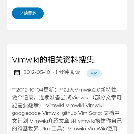
阅读更多
Vimwiki的相关资料搜集
2012-05-10
· 1 分钟阅读
·
VIM
**2012-10-04更新：**加入Vimwiki2.0新特性
做个记录，近期准备尝试Vimwiki（部分文章可
能需要翻墙） Vimwiki Vimwiki Vimwiki
googlecode Vimwiki github Vim Script 文档中
文计划 Vimwiki介绍文章 用 vimwiki搭建你自己
的维基世界 Pkm工具：Vimwiki VimWiki使用