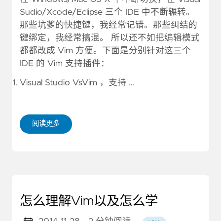
Sudio/Xcode/Eclipse 三个 IDE 中不断辗转。
那些坑爹的快捷键，我经常记错。那些纠结的
键绑定，我经常搞混。 所以还不如把编辑模式
都都改成 Vim 方便。下面是分别针对这三个
IDE 的 Vim 支持插件：
Visual Studio VsVim ，支持 …
阅读更多
怎么理解Vim以及怎么学