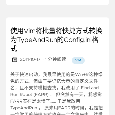
使用Vim将批量将快捷方式转换
为TypeAndRun的Config.ini格
式
2011-10-17
· 1 分钟阅读
·
VIM
关于快速启动，我最早使用的是Win+R这种绿
色的方式。但由于要记忆大量的自定义文件
名，且不支持模糊查找，我改用了 Find and
Run Robot (FARR) 。 但突然有一天，我感觉
FARR实在是太慢了…… 于是我改用
TypeAndRun 。 原来用FARR的时候，我是把
一堆常用的快捷方式放在一个文件夹中，然后