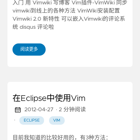
入门 用 Vimwiki 写博客 Vim插件-VimWiki 同步
vimwiki到线上的各种方法 VimWiki安装配置
Vimwiki 2.0 新特性 可以嵌入Vimwiki的评论系
统 disqus 评论啦
阅读更多
在Eclipse中使用Vim
2012-04-27
· 2 分钟阅读
·
ECLIPSE
VIM
目前我知道的比较好用的，有3种方法：