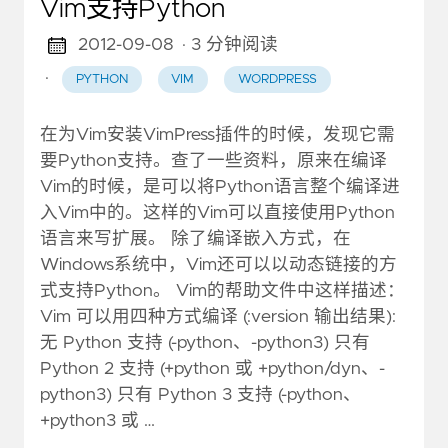
Vim支持Python
2012-09-08
· 3 分钟阅读
·
PYTHON
VIM
WORDPRESS
在为Vim安装VimPress插件的时候，发现它需
要Python支持。查了一些资料，原来在编译
Vim的时候，是可以将Python语言整个编译进
入Vim中的。这样的Vim可以直接使用Python
语言来写扩展。 除了编译嵌入方式，在
Windows系统中，Vim还可以以动态链接的方
式支持Python。 Vim的帮助文件中这样描述：
Vim 可以用四种方式编译 (:version 输出结果):
无 Python 支持 (-python、-python3) 只有
Python 2 支持 (+python 或 +python/dyn、-
python3) 只有 Python 3 支持 (-python、
+python3 或 …