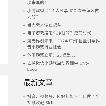
次来真的！
小游戏裂变：1 人分享 100 次是怎么做
到的？
当火柴人停止战斗
电子游戏是怎么挣钱的？史前时代
游无界创未来：2024(广州)巨量引擎抖
音小游戏行业峰会
休闲游戏立项：2D还是3D
去掉微信小游戏启动界面中 Unity
Logo
最新文章
抖音、视频号、B 站都能下：我做了个
视频收藏 Skill