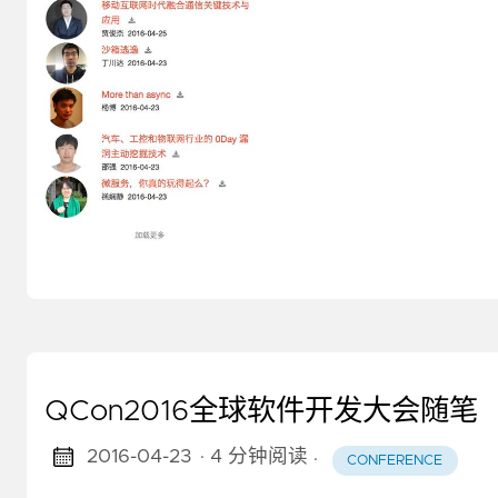
QCon2016全球软件开发大会随笔
2016-04-23
· 4 分钟阅读
·
CONFERENCE