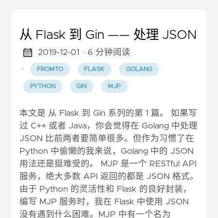
从 Flask 到 Gin —— 处理 JSON
2019-12-01
· 6 分钟阅读
·
FROMTO
FLASK
GOLANG
PYTHON
GIN
MJP
本文是 从 Flask 到 Gin 系列的第 1 篇。 如果写
过 C++ 或者 Java，你会觉得在 Golang 中处理
JSON 比前两者要简单很多。但作为习惯了在
Python 中偷懒的我来说，Golang 中的 JSON
用法还是挺难受的。 MJP 是一个 RESTful API
服务，绝大多数 API 返回的都是 JSON 格式。
由于 Python 的灵活性和 Flask 的良好封装，
编写 MJP 服务时，我在 Flask 中使用 JSON
没有遇到什么困难。MJP 中有一个名为