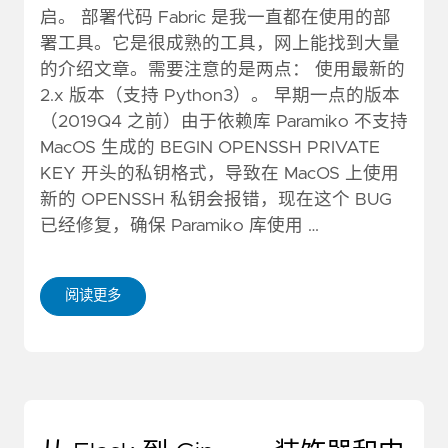
启。 部署代码 Fabric 是我一直都在使用的部
署工具。它是很成熟的工具，网上能找到大量
的介绍文章。需要注意的是两点： 使用最新的
2.x 版本（支持 Python3）。 早期一点的版本
（2019Q4 之前）由于依赖库 Paramiko 不支持
MacOS 生成的 BEGIN OPENSSH PRIVATE
KEY 开头的私钥格式，导致在 MacOS 上使用
新的 OPENSSH 私钥会报错，现在这个 BUG
已经修复，确保 Paramiko 库使用 …
阅读更多