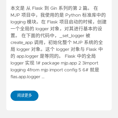
本文是 从 Flask 到 Gin 系列的第 2 篇。 在
MJP 项目中，我使用的是 Python 标准库中的
logging 模块。在 Flask 项目启动的时候，创建
一个全局的 logger 对象，对其进行基本的设
置。 在下面的代码中，_set_logger 被
create_app 调用，初始化整个 MJP 系统的全
局 logger 对象。这个 logger 对象与 Flask 中
的 app.logger 是等同的。 Flask 中的全局
logger 实现 1# package mjp.app 2 3import
logging 4from mjp import config 5 6# 就是
flas.app.logger …
阅读更多