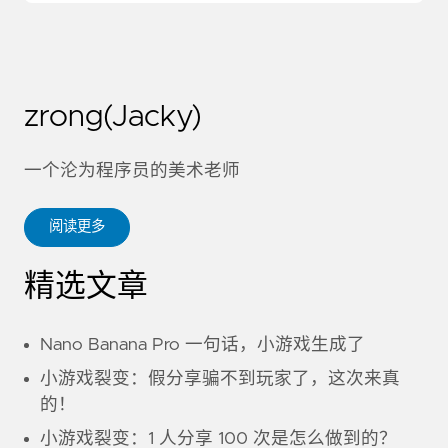
zrong(Jacky)
一个沦为程序员的美术老师
阅读更多
精选文章
Nano Banana Pro 一句话，小游戏生成了
小游戏裂变：假分享骗不到玩家了，这次来真
的！
小游戏裂变：1 人分享 100 次是怎么做到的？