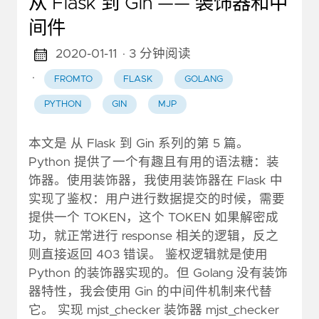
从 Flask 到 Gin —— 装饰器和中
间件
2020-01-11
· 3 分钟阅读
·
FROMTO
FLASK
GOLANG
PYTHON
GIN
MJP
本文是 从 Flask 到 Gin 系列的第 5 篇。
Python 提供了一个有趣且有用的语法糖：装
饰器。使用装饰器，我使用装饰器在 Flask 中
实现了鉴权：用户进行数据提交的时候，需要
提供一个 TOKEN，这个 TOKEN 如果解密成
功，就正常进行 response 相关的逻辑，反之
则直接返回 403 错误。 鉴权逻辑就是使用
Python 的装饰器实现的。但 Golang 没有装饰
器特性，我会使用 Gin 的中间件机制来代替
它。 实现 mjst_checker 装饰器 mjst_checker