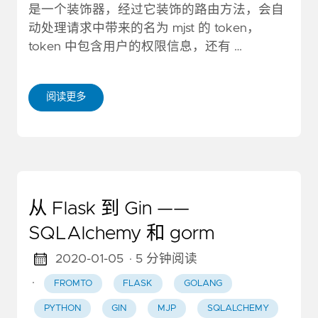
是一个装饰器，经过它装饰的路由方法，会自
动处理请求中带来的名为 mjst 的 token，
token 中包含用户的权限信息，还有 …
阅读更多
从 Flask 到 Gin ——
SQLAlchemy 和 gorm
2020-01-05
· 5 分钟阅读
·
FROMTO
FLASK
GOLANG
PYTHON
GIN
MJP
SQLALCHEMY