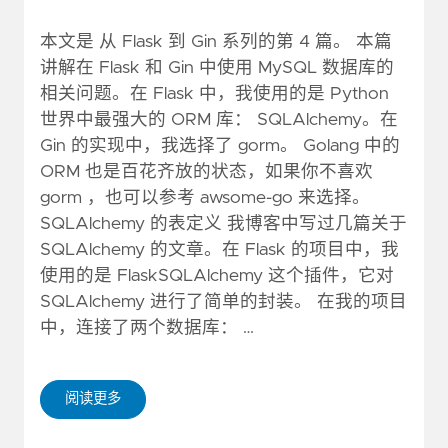
本文是 从 Flask 到 Gin 系列的第 4 篇。 本篇
讲解在 Flask 和 Gin 中使用 MySQL 数据库的
相关问题。在 Flask 中，我使用的是 Python
世界中最强大的 ORM 库： SQLAlchemy。在
Gin 的实现中，我选择了 gorm。 Golang 中的
ORM 也是百花齐放的状态，如果你不喜欢
gorm ，也可以参考 awsome-go 来选择。
SQLAlchemy 的表定义 我博客中写过几篇关于
SQLAlchemy 的文章。在 Flask 的项目中，我
使用的是 FlaskSQLAlchemy 这个插件，它对
SQLAlchemy 进行了简单的封装。 在我的项目
中，连接了两个数据库： …
阅读更多