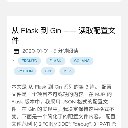
从 Flask 到 Gin —— 读取配置文
件
2020-01-01
· 5 分钟阅读
·
FROMTO
FLASK
GOLANG
PYTHON
GIN
MJP
本文是 从 Flask 到 Gin 系列的第 3 篇。 配置
文件是一个项目不可或缺的内容。在 MJP 的
Flask 版本中，我采用 JSON 格式的配置文
件。在 Gin 的实现中，我决定保持这种格式不
变。下面是一个简化了的配置文件内容。 配置
文件范例 1{ 2 "GIN_MODE": "debug", 3 "PATH":