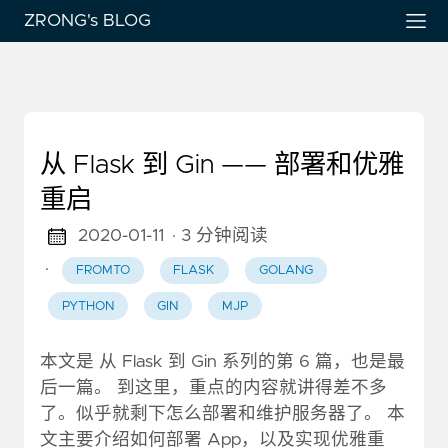
ZRONG's BLOG
从 Flask 到 Gin —— 部署和优雅
重启
2020-01-11
· 3 分钟阅读
·
FROMTO
FLASK
GOLANG
PYTHON
GIN
MJP
本文是 从 Flask 到 Gin 系列的第 6 篇，也是最
后一篇。 到这里，重点的内容就讲得差不多
了。似乎就剩下怎么部署和维护服务器了。 本
文主要介绍如何部署 App，以及实现优雅重