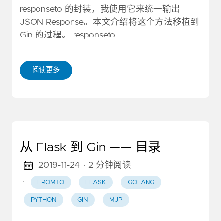
responseto 的封装，我使用它来统一输出
JSON Response。本文介绍将这个方法移植到
Gin 的过程。 responseto …
阅读更多
从 Flask 到 Gin —— 目录
2019-11-24
· 2 分钟阅读
·
FROMTO
FLASK
GOLANG
PYTHON
GIN
MJP