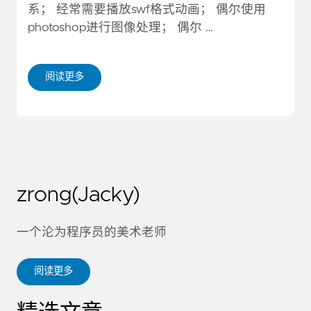
系； 经常需要播放swf格式动画； 偶尔使用
photoshop进行图像处理； 偶尔 …
阅读更多
zrong(Jacky)
一个沦为程序员的美术老师
阅读更多