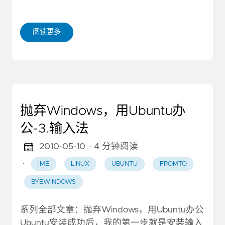
阅读更多
抛弃Windows，用Ubuntu办
公-3.输入法
2010-05-10
· 4 分钟阅读
·
IME
LINUX
UBUNTU
FROMTO
BYEWINDOWS
系列全部文章：抛弃Windows，用Ubuntu办公
Ubuntu安装成功后，我的第一步就是安装输入