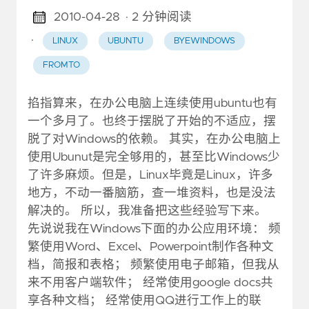
2010-04-28
· 2 分钟阅读
·
LINUX
UBUNTU
BYEWINDOWS
FROMTO
掐指算来，在办公电脑上连续使用ubuntu也有
一个多月了。也终于摆脱了开始的不适应，摆
脱了对Windows的依赖。 其实，在办公电脑上
使用Ubunut是完全够用的，甚至比Windows少
了许多麻烦。但是，Linux毕竟是Linux，许多
地方，不动一番脑筋，查一堆资料，也是没法
解决的。 所以，我准备把这些经验写下来。
先说说我在Windows下面的办公应用环境： 频
繁使用Word、Excel、Powerpoint制作各种文
档，简报和表格； 频繁使用电子邮箱，但我从
来不用客户端软件； 经常使用google docs共
享各种文档； 经常使用QQ进行工作上的联