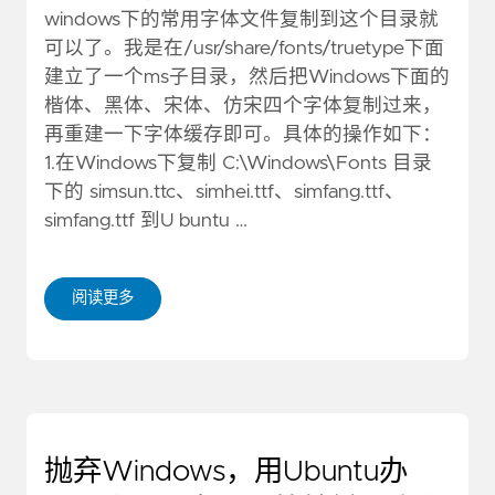
windows下的常用字体文件复制到这个目录就
可以了。我是在/usr/share/fonts/truetype下面
建立了一个ms子目录，然后把Windows下面的
楷体、黑体、宋体、仿宋四个字体复制过来，
再重建一下字体缓存即可。具体的操作如下：
1.在Windows下复制 C:\Windows\Fonts 目录
下的 simsun.ttc、simhei.ttf、simfang.ttf、
simfang.ttf 到U buntu …
阅读更多
抛弃Windows，用Ubuntu办