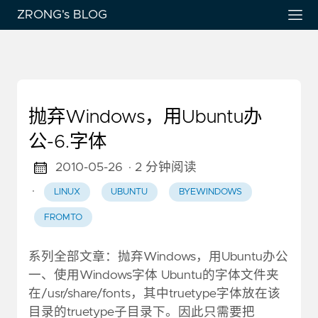
ZRONG's BLOG
抛弃Windows，用Ubuntu办
公-6.字体
2010-05-26
· 2 分钟阅读
·
LINUX
UBUNTU
BYEWINDOWS
FROMTO
系列全部文章：抛弃Windows，用Ubuntu办公
一、使用Windows字体 Ubuntu的字体文件夹
在/usr/share/fonts，其中truetype字体放在该
目录的truetype子目录下。因此只需要把