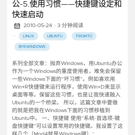
公-5.使用习惯——快捷键设定和
快速启动
2010-05-24
· 3 分钟阅读
·
LINUX
UBUNTU
FROMTO
BYEWINDOWS
系列全部文章：抛弃Windows，用Ubuntu办公
作为一个Windows的重度使用者，难免会保留
一些Windows下面的“坏习惯”。例如喜欢用
Win+R快捷键来运行程序，使用Win+D来显示
桌面等等。保留这些习惯，也是让我快速融入
Ubuntu的一个桥梁。 所以，这篇文章中要做
的就是把我在Windows下面的习惯移植到
Ubuntu中。 一、快捷键 使用“系统-首选项-键
盘快捷键”可以设置常用的快捷键。我设置了这
样几个（Mod4就是Windows键）：