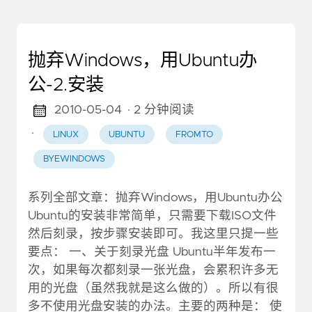
抛弃Windows，用Ubuntu办
公-2.安装
2010-05-04
· 2 分钟阅读
·
LINUX
UBUNTU
FROMTO
BYEWINDOWS
系列全部文章：抛弃Windows，用Ubuntu办公
Ubuntu的安装非常简单，只需要下载ISO文件
然后刻录，按步骤安装即可。我这里只提一些
要点： 一、关于刻录光盘 Ubuntu半年发布一
次，如果每次都刻录一张光盘，会累积许多无
用的光盘（虽然我就是这么做的）。所以有很
多不使用光盘安装的办法。主要的两种是： 使