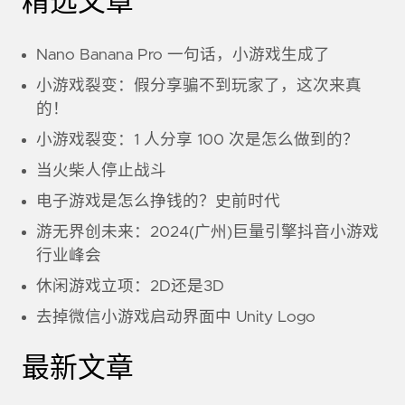
精选文章
Nano Banana Pro 一句话，小游戏生成了
小游戏裂变：假分享骗不到玩家了，这次来真
的！
小游戏裂变：1 人分享 100 次是怎么做到的？
当火柴人停止战斗
电子游戏是怎么挣钱的？史前时代
游无界创未来：2024(广州)巨量引擎抖音小游戏
行业峰会
休闲游戏立项：2D还是3D
去掉微信小游戏启动界面中 Unity Logo
最新文章