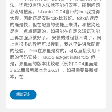
法。毕竟没有输入法就不能打汉字，碰到问题
都没得搜索。 Ubuntu 10.04自带的ibus我觉得
太慢，因此还是安装fcitx比较好。fcitx的速度
的确是快，但在配置的便捷上来讲，和搜狗还
是有一点点距离的，如果能在自定义短语功能
上再加强点就好了。 安装的过程就不说了，网
上有很多的教程可以搜到，我这里讲讲我配置
的经验。 fcitx在源里是有的，可以直接使用下
面的代码安装： 1sudo apt-get install fcitx 但
是，源里面的版本比较老（例如10.04里面是
3.6.2,而最新版本为3.6.3），如果需要最新版
本，在 …
阅读更多