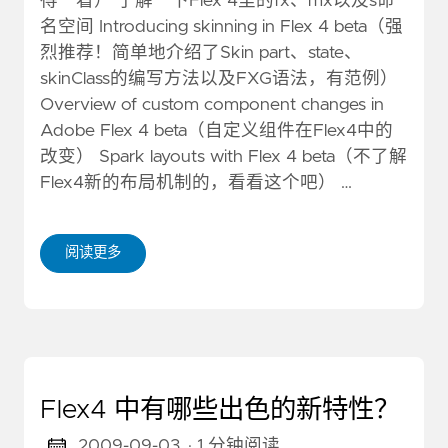
得一看） 了解一下Flex 4里的fx、mx以及s命
名空间 Introducing skinning in Flex 4 beta（强
烈推荐！简单地介绍了Skin part、state、
skinClass的编写方法以及FXG语法，有范例）
Overview of custom component changes in
Adobe Flex 4 beta（自定义组件在Flex4中的
改变） Spark layouts with Flex 4 beta（不了解
Flex4新的布局机制的，看看这个吧） …
阅读更多
Flex4 中有哪些出色的新特性？
2009-09-03
· 1 分钟阅读