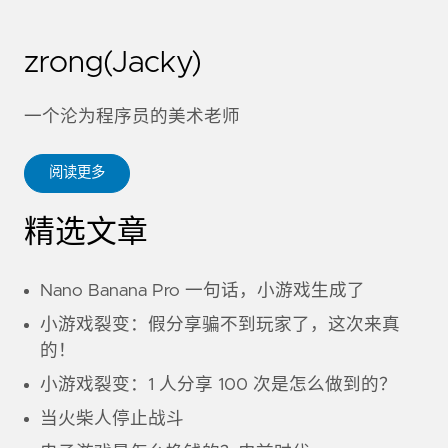
zrong(Jacky)
一个沦为程序员的美术老师
阅读更多
精选文章
Nano Banana Pro 一句话，小游戏生成了
小游戏裂变：假分享骗不到玩家了，这次来真
的！
小游戏裂变：1 人分享 100 次是怎么做到的？
当火柴人停止战斗