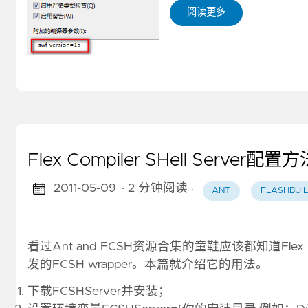
阅读更多
Flex Compiler SHell Server配置方
2011-05-09
· 2 分钟阅读
·
ANT
FLASHBUI
看过Ant and FCSH资源合集的童鞋应该都知道Flex Comp
发的FCSH wrapper。本篇就介绍它的用法。
下载FCSHServer并安装；