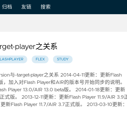
归档
友链
搜索
rget-player之关系
LASHPLAYER
FLEX
STUDY
ion与-target-player之关系 2014-04-11更新：更新Flash
3.0正式版，加入对Flash Player和AIR的版本号开始同步的说明。
 Player 13.0/AIR 13.0 beta版。 2014-01-18更新：更新
 4.0正式版。 2013-12-11更新：更新Flash Player 11.9/AIR 3.9
Flash Player 11.7/AIR 3.7正式版。 2013-03-10更新