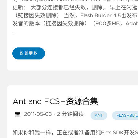
更新： 大部分连接都已经失效，删除。 早上在闲逛
（链接因失效删除） 当然，Flash Builder 4
发者的版本（链接因失效删除）（900多MB，Adobe
…
阅读更多
Ant and FCSH资源合集
2011-05-03
· 2 分钟阅读
·
ANT
FLASHBUI
如果你和我一样，正在或者准备用纯Flex SDK开发SWF或AI