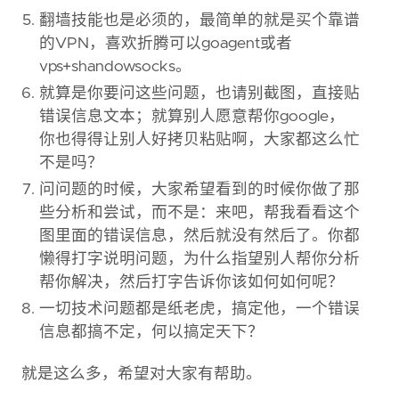
翻墙技能也是必须的，最简单的就是买个靠谱
的VPN，喜欢折腾可以goagent或者
vps+shandowsocks。
就算是你要问这些问题，也请别截图，直接贴
错误信息文本；就算别人愿意帮你google，
你也得得让别人好拷贝粘贴啊，大家都这么忙
不是吗？
问问题的时候，大家希望看到的时候你做了那
些分析和尝试，而不是：来吧，帮我看看这个
图里面的错误信息，然后就没有然后了。你都
懒得打字说明问题，为什么指望别人帮你分析
帮你解决，然后打字告诉你该如何如何呢？
一切技术问题都是纸老虎，搞定他，一个错误
信息都搞不定，何以搞定天下？
就是这么多，希望对大家有帮助。