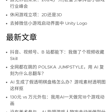
行业峰会
休闲游戏立项：2D还是3D
去掉微信小游戏启动界面中 Unity Logo
最新文章
抖音、视频号、B 站都能下：我做了个视频收藏
Skill
全网都在跳的 POLSKA JUMPSTYLE，用 AI 复
刻为什么总翻车？
AI 生成了假透明棋盘格怎么办？游戏素材透明图
这样抠
130元 vs 万元外包：我用AI一天做完18个游戏动
画