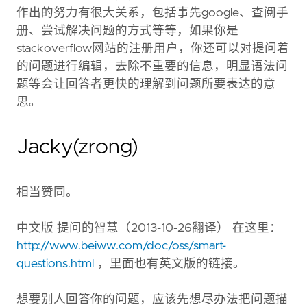
作出的努力有很大关系，包括事先google、查阅手
册、尝试解决问题的方式等等，如果你是
stackoverflow网站的注册用户，你还可以对提问着
的问题进行编辑，去除不重要的信息，明显语法问
题等会让回答者更快的理解到问题所要表达的意
思。
Jacky(zrong)
相当赞同。
中文版 提问的智慧（2013-10-26翻译） 在这里：
http://www.beiww.com/doc/oss/smart-
questions.html
，里面也有英文版的链接。
想要别人回答你的问题，应该先想尽办法把问题描