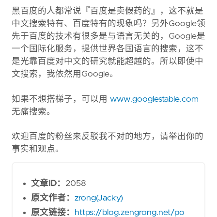
黑百度的人都常说『百度是卖假药的』，这不就是
中文搜索特有、百度特有的现象吗？另外Google领
先于百度的技术有很多是与语言无关的，Google是
一个国际化服务，提供世界各国语言的搜索，这不
是光靠百度对中文的研究就能超越的。所以即使中
文搜索，我依然用Google。
如果不想搭梯子，可以用
www.googlestable.com
无痛搜索。
欢迎百度的粉丝来反驳我不对的地方，请举出你的
事实和观点。
文章ID：
2058
原文作者：
zrong(Jacky)
原文链接：
https://blog.zengrong.net/po