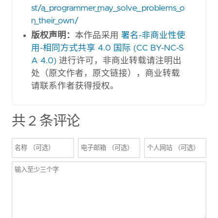
st/a_programmer_may_solve_problems_o
n_their_own/
版权声明：
本作品采用
署名-非商业性使
用-相同方式共享 4.0 国际 (CC BY-NC-S
A 4.0)
进行许可，非商业转载请注明出
处（原文作者，原文链接），商业转载
请联系作者获得授权。