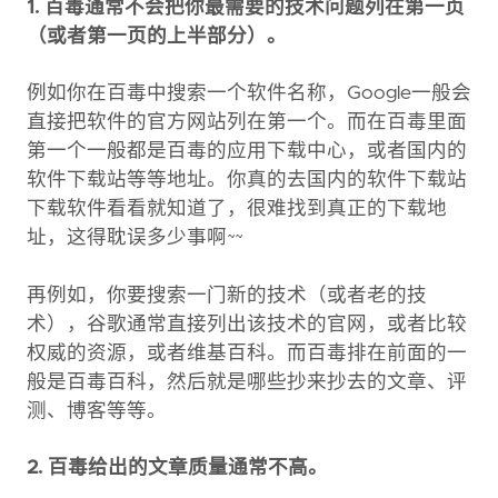
1. 百毒通常不会把你最需要的技术问题列在第一页
（或者第一页的上半部分）。
例如你在百毒中搜索一个软件名称，Google一般会
直接把软件的官方网站列在第一个。而在百毒里面
第一个一般都是百毒的应用下载中心，或者国内的
软件下载站等等地址。你真的去国内的软件下载站
下载软件看看就知道了，很难找到真正的下载地
址，这得耽误多少事啊~~
再例如，你要搜索一门新的技术（或者老的技
术），谷歌通常直接列出该技术的官网，或者比较
权威的资源，或者维基百科。而百毒排在前面的一
般是百毒百科，然后就是哪些抄来抄去的文章、评
测、博客等等。
2. 百毒给出的文章质量通常不高。