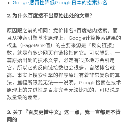
Google惩罚性降低Google日本的搜索排名
2. 为什么百度搜不出原始出处的文章？
原因跟之前的相同：竞价排名+百度站内搜索。而
且从搜索引擎基本原理上，Google计算搜索结果的
权重（PageRank值）的主要来源是『反向链接』
数，就是有多少网页有链接指向它。可以想到，一
篇原始出处的技术文章，必定有很多地方会引用
它，所以它的反向链接数也会很多，自然排名就
高。事实上搜索引擎的排序原理有着非常复杂的算
法，篇幅所限我无法一一说明。Google搜索在技术
原理上的先进性是百度完全无法比拟的，可以说是
数量级的差距。
3. 关于『百度更懂中文』这一点，我一直都是不赞
同的