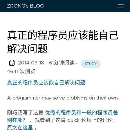
ZRONG's BLOG
真正的程序员应该能自己
解决问题
2014-03-18
· 6 分钟阅读
·
STUDY
真正的程序员应该能自己解决问题
A programmer may solve problems on their own.
刚巧我写了这篇
优秀的程序员和一般的程序员差
别在哪？
，就看到了这篇 quick 论坛上的讨论，
原文在这里
。