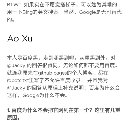
BTW：如果实在不愿意搭梯子，可以勉为其难的
用一下Bing的英文搜索。当然，Google是无可替代
的。
Ao Xu
本人是百度黑，走到哪黑到哪，从里黑到外，对
@Jacky 的回答很赞同，无论如何都不要用百度。
就连我原先在github pages的个人博客，都在
robots.txt里写了不允许百度收录。 并且我对
@Jacky 的回答从原理上补充说明：百度为什么会
这样，Google为什么不会。
1. 百度为什么不会把官网列在第一个？这里有几重
原因。