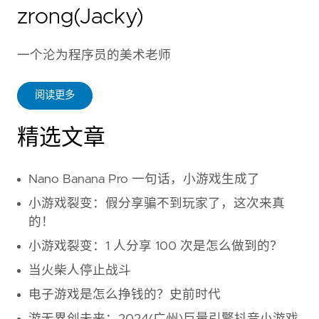
zrong(Jacky)
一个沦为程序员的美术老师
阅读更多
精选文章
Nano Banana Pro 一句话，小游戏生成了
小游戏裂变：假分享骗不到玩家了，这次来真
的！
小游戏裂变：1 人分享 100 次是怎么做到的？
当火柴人停止战斗
电子游戏是怎么挣钱的？史前时代
游无界创未来：2024(广州)巨量引擎抖音小游戏