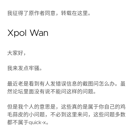
我征得了原作者同意，转载在这里。
Xpol Wan
大家好，
我来发点牢骚。
最近老是看到有人发错误信息的截图问怎么办。虽
然论坛里面没有说不能问这样的问题。
但是我个人的意思是，这些真的是属于你自己的鸡
毛蒜皮的小问题，不必到这里来问，这些问题多数
都不属于quick-x。