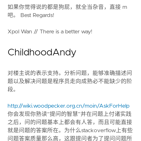
如果你觉得说的都是狗屁，就全当杂音，直接 m
吧。 Best Regards!
Xpol Wan // There is a better way!
ChildhoodAndy
对楼主说的表示支持。分析问题，能够准确描述问
题以及解决问题是程序员走向成熟必不能缺少的阶
段。
http://wiki.woodpecker.org.cn/moin/AskForHelp
你会发现你熟读“提问的智慧”并在问题上付诸实践
之后，问的问题基本上都会有人答，而且可能直接
就是问题的答案所在。为什么stackoverflow上有些
问题答案质量那么高，这跟提问者为了提问问题所