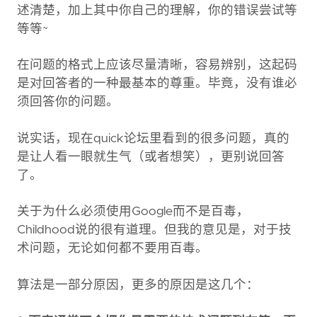
述清楚，加上其中你自己的理解，你的错误尝试等
等等~
在问题的格式上应该尽量清晰，容易辨别，这起码
是对回答者的一种最基本的尊重。毕竟，没有谁必
须回答你的问题。
说实话，现在quick论坛里看到的很多问题，真的
是让人看一眼就生气（或者想笑），更别说回答
了。
关于为什么必须使用Google而不是百毒，
Childhood说的很有道理。但我的意见是，对于技
术问题，无论如何都不要用百毒。
算法是一部分原因，更多的原因是这几个：