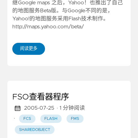
继Google maps 之后，Yahoo！也推出了自己
的地图服务Beta版。与Google不同的是，
Yahoo!的地图服务采用Flash技术制作。
http://maps.yahoo.com/beta/
阅读更多
FSO查看器程序
2005-07-25
· 1 分钟阅读
·
FCS
FLASH
FMS
SHAREDOBJECT