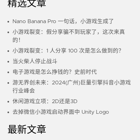
精选文章
Nano Banana Pro 一句话，小游戏生成了
小游戏裂变：假分享骗不到玩家了，这次来真
的！
小游戏裂变：1 人分享 100 次是怎么做到的？
当火柴人停止战斗
电子游戏是怎么挣钱的？史前时代
游无界创未来：2024(广州)巨量引擎抖音小游戏
行业峰会
休闲游戏立项：2D还是3D
去掉微信小游戏启动界面中 Unity Logo
最新文章