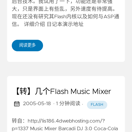
后台技术。我试用了一下，功能还是非常强
大，只是界面上有些乱，另外速度有待提高。
现在还没有研究其Flash内核以及如何与ASP通
信。 详细介绍 日记本演示地址
阅读更多
【转】几个Flash Music Mixer
2005-05-18
· 1 分钟阅读
·
FLASH
转自：http://lis186.4dwebhosting.com/?
p=1337 Music Mixer Barcadi DJ 3.0 Coca-Cola