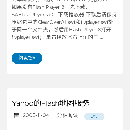
如果没有Flash Player 8，先下载：
SAFlashPlayer.rar； 下载播放器 下载后请保持
压缩包中的ClearOverAll.swf和flvplayer.swf处
于同一个文件夹，然后用Flash Player 8打开
flvplayer.swf； 单击播放器右上角的三 …
阅读更多
Yahoo的Flash地图服务
2005-11-04
· 1 分钟阅读
·
FLASH