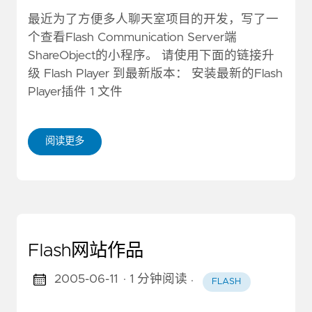
最近为了方便多人聊天室项目的开发，写了一
个查看Flash Communication Server端
ShareObject的小程序。 请使用下面的链接升
级 Flash Player 到最新版本： 安装最新的Flash
Player插件 1 文件
阅读更多
Flash网站作品
2005-06-11
· 1 分钟阅读
·
FLASH