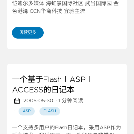
恺迪尔多媒体 海虹景国际社区 武当国际园 金
色港湾 CCN华商科技 宜驰主流
阅读更多
一个基于Flash＋ASP＋
ACCESS的日记本
2005-05-30
· 1 分钟阅读
·
ASP
FLASH
一个支持多用户的Flash日记本，采用ASP作为