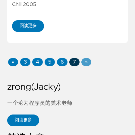
Chill 2005
阅读更多
«
3
4
5
6
7
»
zrong(Jacky)
一个沦为程序员的美术老师
阅读更多