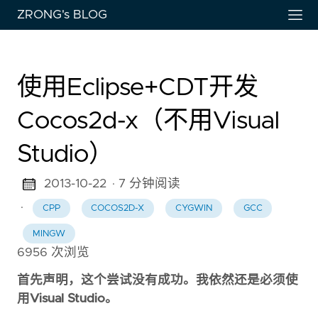
ZRONG's BLOG
使用Eclipse+CDT开发
Cocos2d-x（不用Visual
Studio）
2013-10-22
· 7 分钟阅读
·
CPP
COCOS2D-X
CYGWIN
GCC
MINGW
首先声明，这个尝试没有成功。我依然还是必须使
用Visual Studio。