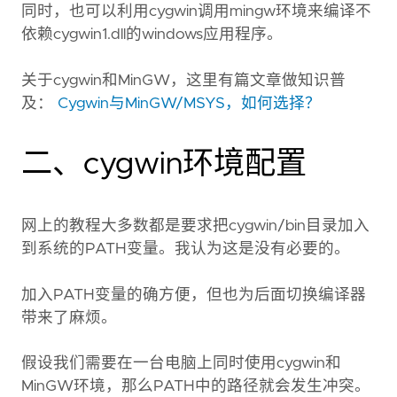
同时，也可以利用cygwin调用mingw环境来编译不
依赖cygwin1.dll的windows应用程序。
关于cygwin和MinGW，这里有篇文章做知识普
及：
Cygwin与MinGW/MSYS，如何选择？
二、cygwin环境配置
网上的教程大多数都是要求把cygwin/bin目录加入
到系统的PATH变量。我认为这是没有必要的。
加入PATH变量的确方便，但也为后面切换编译器
带来了麻烦。
假设我们需要在一台电脑上同时使用cygwin和
MinGW环境，那么PATH中的路径就会发生冲突。