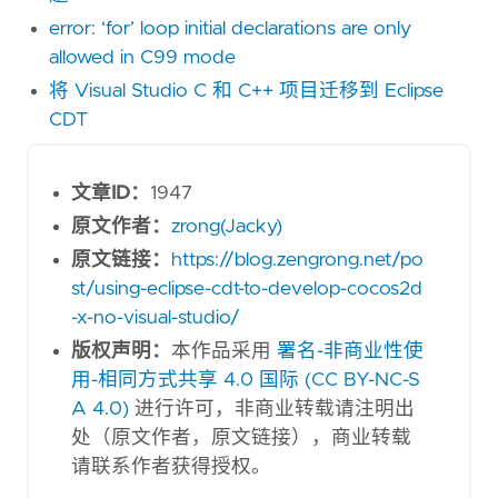
error: ‘for’ loop initial declarations are only
allowed in C99 mode
将 Visual Studio C 和 C++ 项目迁移到 Eclipse
CDT
文章ID：
1947
原文作者：
zrong(Jacky)
原文链接：
https://blog.zengrong.net/po
st/using-eclipse-cdt-to-develop-cocos2d
-x-no-visual-studio/
版权声明：
本作品采用
署名-非商业性使
用-相同方式共享 4.0 国际 (CC BY-NC-S
A 4.0)
进行许可，非商业转载请注明出
处（原文作者，原文链接），商业转载
请联系作者获得授权。