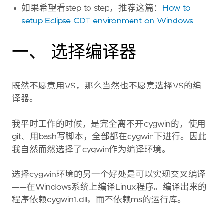
如果希望看step to step，推荐这篇：
How to
setup Eclipse CDT environment on Windows
一、 选择编译器
既然不愿意用VS，那么当然也不愿意选择VS的编
译器。
我平时工作的时候，是完全离不开cygwin的，使用
git、用bash写脚本，全部都在cygwin下进行。因此
我自然而然选择了cygwin作为编译环境。
选择cygwin环境的另一个好处是可以实现交叉编译
——在Windows系统上编译Linux程序。编译出来的
程序依赖cygwin1.dll，而不依赖ms的运行库。