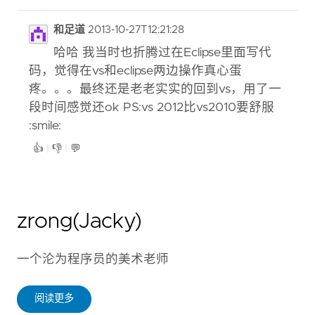
zrong(Jacky)
一个沦为程序员的美术老师
阅读更多