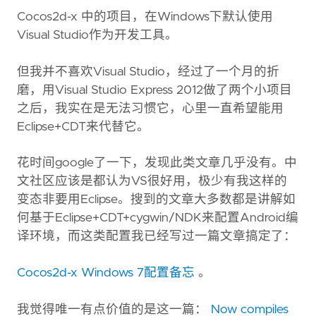
Cocos2d-x 中的项目，在Windows下默认使用
Visual Studio作为开发工具。
但我并不喜欢Visual Studio，经过了一个月的折
磨，用Visual Studio Express 2012做了两个小项目
之后，我实在是无法习惯它，心里一直希望能用
Eclipse+CDT来代替它。
花时间google了一下，发现此类文章几乎没有。中
文社区应该是都认为VS很好用，极少有我这样的
变态非要用Eclipse。搜到的文章大多数都是讲解如
何基于Eclipse+CDT+cygwin/NDK来配置Android编
译环境，而这类配置我已经写过一篇文章搞定了：
Cocos2d-x Windows 7配置备忘
。
我觉得唯一有点价值的是这一篇：
Now compiles