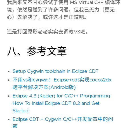
我后来又不甘心尝试了使用 MS Virtual C++ 编译环
境，依然是碰到了许多问题，但我已无力（更无
心）去解决了，或许这才是正道吧。
还是打回原形老老实实去调教VS吧。
八、参考文章
Setup Cygwin toolchain in Eclipse CDT
不用vs和cygwin！Eclipse+cdt实现cocos2dx
跨平台解决方案(Android版)
Eclipse 4.3 (Kepler) for C/C++ Programming
How To Install Eclipse CDT 8.2 and Get
Started
Eclipse CDT + Cygwin C/C++开发配置中的问
题