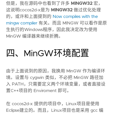
但是，我在源码中也看到了许多
MINGW32
宏，
这说明cocos2d-x是为
MINGW32
做过优化处理
的，或许和上面提到的
Now compiles with the
mingw compiler
有关。而且 MINGW 可以看作是原
生执行的Windows程序，因此我决定改为使用
MinGW 编译器来继续折腾。
四、MinGW环境配置
由于上面说到的原因，我换用 MinGW 作为编译环
境。设置与 cygwin 类似，不必把 MinGW 路径加
入 PATH，只需要定义两个环境变量，或者直接设
置C++项目的 Enviroment 即可。
在 cocos2d-x 提供的项目中，Linux项目是使用
Eclipse建立的。而且，Linux项目也是采用 gcc 编