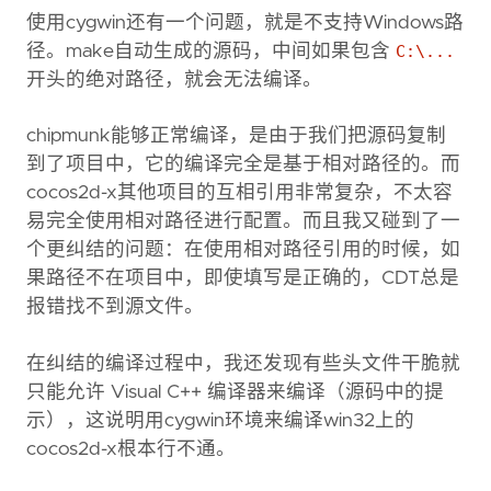
使用cygwin还有一个问题，就是不支持Windows路
径。make自动生成的源码，中间如果包含
C:\...
开头的绝对路径，就会无法编译。
chipmunk能够正常编译，是由于我们把源码复制
到了项目中，它的编译完全是基于相对路径的。而
cocos2d-x其他项目的互相引用非常复杂，不太容
易完全使用相对路径进行配置。而且我又碰到了一
个更纠结的问题：在使用相对路径引用的时候，如
果路径不在项目中，即使填写是正确的，CDT总是
报错找不到源文件。
在纠结的编译过程中，我还发现有些头文件干脆就
只能允许 Visual C++ 编译器来编译（源码中的提
示），这说明用cygwin环境来编译win32上的
cocos2d-x根本行不通。