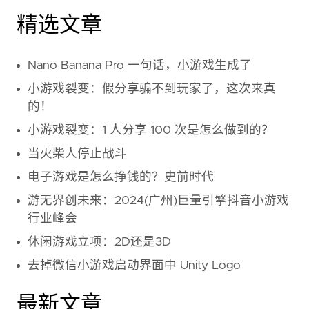
精选文章
Nano Banana Pro 一句话，小游戏生成了
小游戏裂变：假分享骗不到玩家了，这次来真
的！
小游戏裂变：1 人分享 100 次是怎么做到的？
当火柴人停止战斗
电子游戏是怎么挣钱的？史前时代
游无界创未来：2024(广州)巨量引擎抖音小游戏
行业峰会
休闲游戏立项：2D还是3D
去掉微信小游戏启动界面中 Unity Logo
最新文章